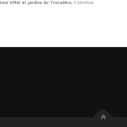
 tour Eiffel et jardins du Trocadéro,
il bénéficie