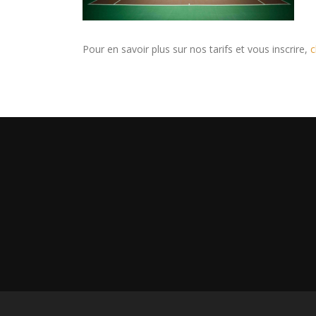
Pour en savoir plus sur nos tarifs et vous inscrire,
c