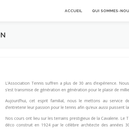
ACCUEIL
QUI SOMMES-NOU
ON
L’Association Tennis suffren a plus de 30 ans d’expérience. Nous
s’est transmise de génération en génération pour le plaisir de millie
Aujourd’hui, cet esprit familial, nous le mettons au service
d’entretenir leur passion pour le tennis afin qu’eux aussi puissent 
Nos cours ont lieu sur les terrains prestigieux de la Cavalerie. Le 
déco construit en 1924 par le célèbre architecte des années 3