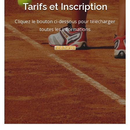
Tarifs et Inscription
Cliquez le bouton ci-dessous pour télécharger
toutes les informations
Télécharger